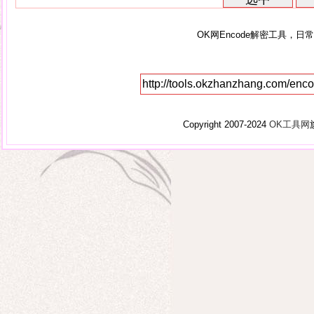
OK网Encode解密工具，日常
Copyright 2007-2024
OK工具网