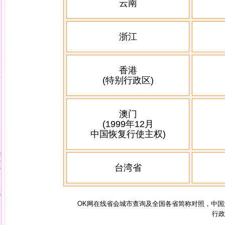
云南
浙江
香港
(特别行政区)
澳门
(1999年12月
中国恢复行使主权)
台湾省
OK网在线省会城市查询及全国各省简称对照，中国划
行政