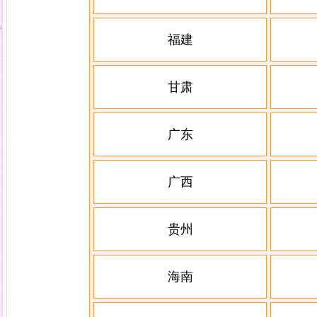
福建
甘肃
广东
广西
贵州
海南