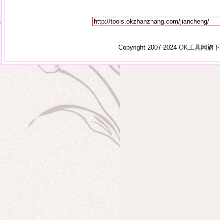
Copyright 2007-2024
OK工具网
旗下