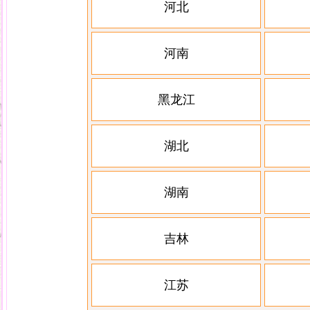
河北
河南
黑龙江
湖北
湖南
吉林
江苏