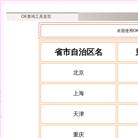
OK查询工具首页
欢迎使用O
省市自治区名
北京
上海
天津
重庆